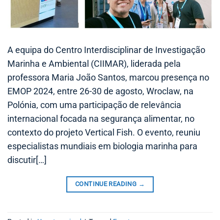
A equipa do Centro Interdisciplinar de Investigação
Marinha e Ambiental (CIIMAR), liderada pela
professora Maria João Santos, marcou presença no
EMOP 2024, entre 26-30 de agosto, Wroclaw, na
Polónia, com uma participação de relevância
internacional focada na segurança alimentar, no
contexto do projeto Vertical Fish. O evento, reuniu
especialistas mundiais em biologia marinha para
discutir[…]
CONTINUE READING
→