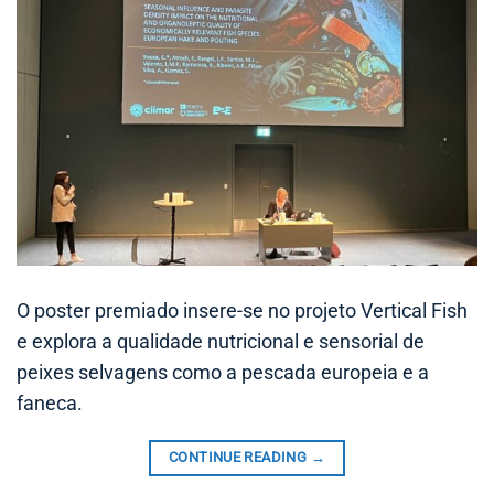
O poster premiado insere-se no projeto Vertical Fish
e explora a qualidade nutricional e sensorial de
peixes selvagens como a pescada europeia e a
faneca.
CONTINUE READING
→