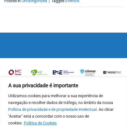
Posted in
Uncategorized
|
Tagged
Eventos
A sua privacidade é importante
Utilizamos cookies para melhorar a sua experiência de
navegação e recolher dados de tráfego, no âmbito da nossa
Política de privacidade e de propriedade intelectual
. Ao clicar
"Aceitar" está a concordar com o nosso uso de
cookies.
Política de Cookies