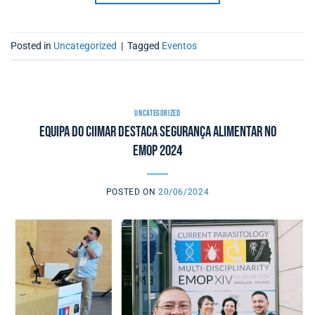
Posted in
Uncategorized
|
Tagged
Eventos
UNCATEGORIZED
Equipa do CIIMAR destaca segurança alimentar no
EMOP 2024
POSTED ON
20/06/2024