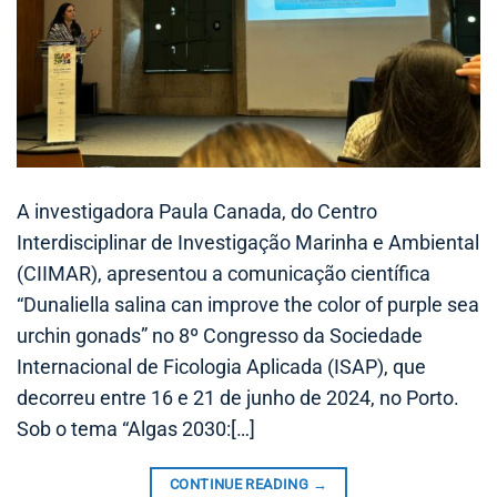
A investigadora Paula Canada, do Centro
Interdisciplinar de Investigação Marinha e Ambiental
(CIIMAR), apresentou a comunicação científica
“Dunaliella salina can improve the color of purple sea
urchin gonads” no 8º Congresso da Sociedade
Internacional de Ficologia Aplicada (ISAP), que
decorreu entre 16 e 21 de junho de 2024, no Porto.
Sob o tema “Algas 2030:[…]
CONTINUE READING
→